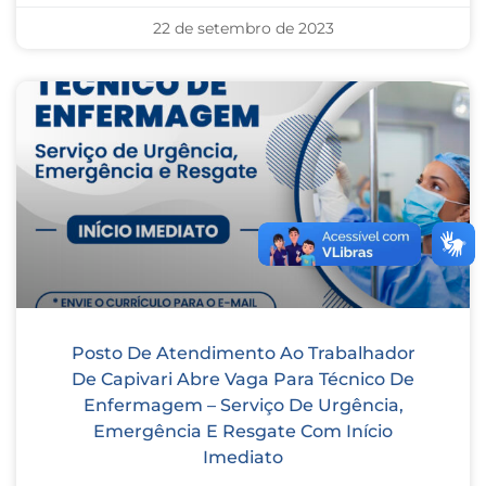
22 de setembro de 2023
Posto De Atendimento Ao Trabalhador
De Capivari Abre Vaga Para Técnico De
Enfermagem – Serviço De Urgência,
Emergência E Resgate Com Início
Imediato