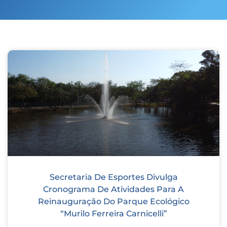
Secretaria De Esportes Divulga
Cronograma De Atividades Para A
Reinauguração Do Parque Ecológico
“Murilo Ferreira Carnicelli”