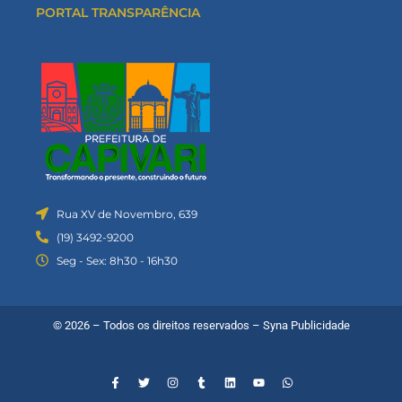
PORTAL TRANSPARÊNCIA
Rua XV de Novembro, 639
(19) 3492-9200
Seg - Sex: 8h30 - 16h30
© 2026 – Todos os direitos reservados –
Syna Publicidade