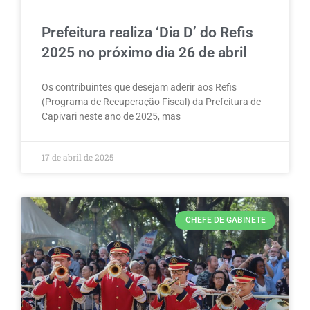
Prefeitura realiza ‘Dia D’ do Refis
2025 no próximo dia 26 de abril
Os contribuintes que desejam aderir aos Refis
(Programa de Recuperação Fiscal) da Prefeitura de
Capivari neste ano de 2025, mas
17 de abril de 2025
CHEFE DE GABINETE