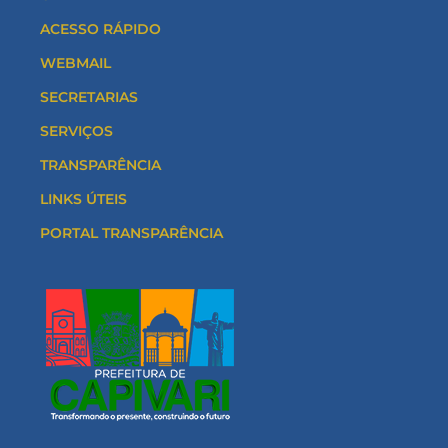
ACESSO RÁPIDO
WEBMAIL
SECRETARIAS
SERVIÇOS
TRANSPARÊNCIA
LINKS ÚTEIS
PORTAL TRANSPARÊNCIA