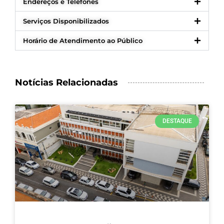
Endereços e Telefones
Serviços Disponibilizados
Horário de Atendimento ao Público
Notícias Relacionadas
DESTAQUE