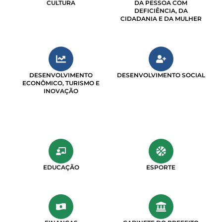
CULTURA
DA PESSOA COM
DEFICIÊNCIA, DA
CIDADANIA E DA MULHER
DESENVOLVIMENTO
DESENVOLVIMENTO SOCIAL
ECONÔMICO, TURISMO E
INOVAÇÃO
EDUCAÇÃO
ESPORTE