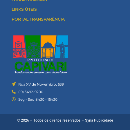
LINKS ÚTEIS
PORTAL TRANSPARÊNCIA
Rua XV de Novembro, 639
(19) 3492-9200
Seg - Sex: 8h30 - 16h30
© 2026 – Todos os direitos reservados –
Syna Publicidade