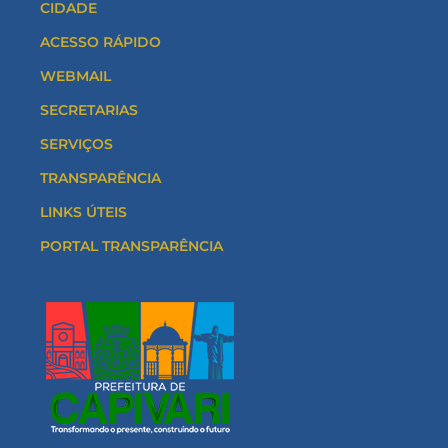
CIDADE
ACESSO RÁPIDO
WEBMAIL
SECRETARIAS
SERVIÇOS
TRANSPARÊNCIA
LINKS ÚTEIS
PORTAL TRANSPARÊNCIA