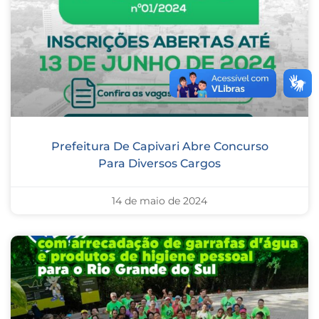
Prefeitura De Capivari Abre Concurso
Para Diversos Cargos
14 de maio de 2024