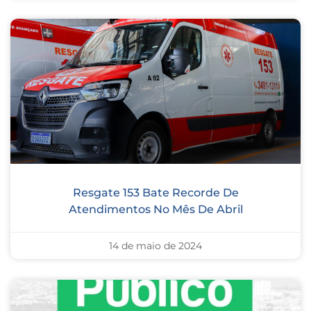
Resgate 153 Bate Recorde De
Atendimentos No Mês De Abril
14 de maio de 2024