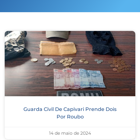
Guarda Civil De Capivari Prende Dois
Por Roubo
14 de maio de 2024