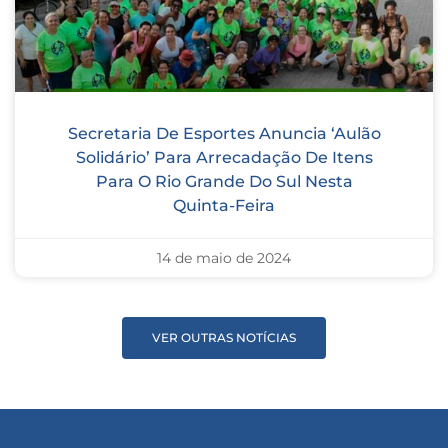
Secretaria De Esportes Anuncia ‘Aulão
Solidário’ Para Arrecadação De Itens
Para O Rio Grande Do Sul Nesta
Quinta-Feira
14 de maio de 2024
VER OUTRAS NOTÍCIAS