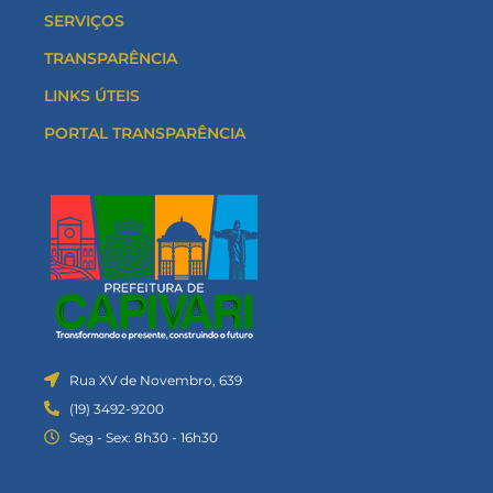
SERVIÇOS
TRANSPARÊNCIA
LINKS ÚTEIS
PORTAL TRANSPARÊNCIA
Rua XV de Novembro, 639
(19) 3492-9200
Seg - Sex: 8h30 - 16h30