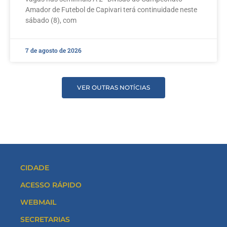
Amador de Futebol de Capivari terá continuidade neste
sábado (8), com
7 de agosto de 2026
VER OUTRAS NOTÍCIAS
CIDADE
ACESSO RÁPIDO
WEBMAIL
SECRETARIAS