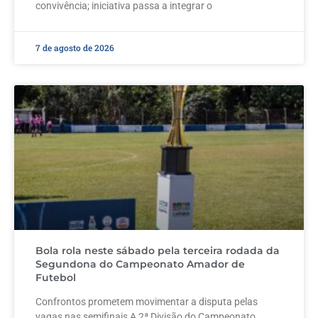
convivência; iniciativa passa a integrar o
7 de agosto de 2026
Bola rola neste sábado pela terceira rodada da
Segundona do Campeonato Amador de
Futebol
Confrontos prometem movimentar a disputa pelas
vagas nas semifinais A 2ª Divisão do Campeonato