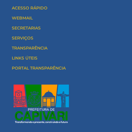
ACESSO RÁPIDO
WEBMAIL
SECRETARIAS
SERVIÇOS
TRANSPARÊNCIA
LINKS ÚTEIS
PORTAL TRANSPARÊNCIA