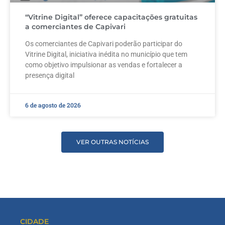
“Vitrine Digital” oferece capacitações gratuitas
a comerciantes de Capivari
Os comerciantes de Capivari poderão participar do
Vitrine Digital, iniciativa inédita no município que tem
como objetivo impulsionar as vendas e fortalecer a
presença digital
6 de agosto de 2026
VER OUTRAS NOTÍCIAS
CIDADE