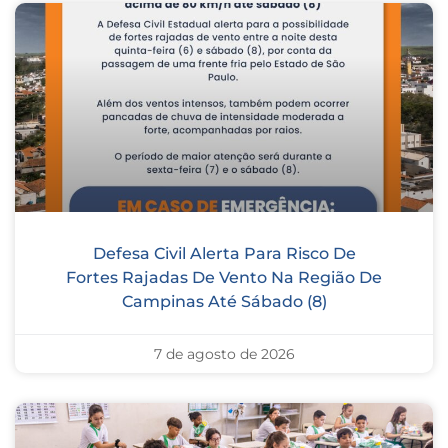
Defesa Civil Alerta Para Risco De
Fortes Rajadas De Vento Na Região De
Campinas Até Sábado (8)
7 de agosto de 2026