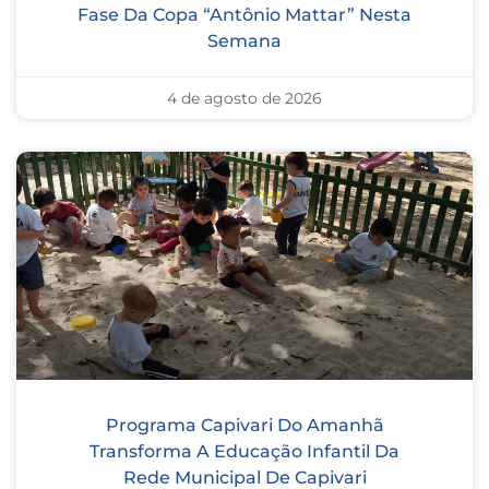
Fase Da Copa “Antônio Mattar” Nesta
Semana
4 de agosto de 2026
Programa Capivari Do Amanhã
Transforma A Educação Infantil Da
Rede Municipal De Capivari