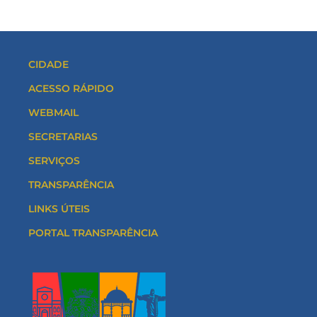
CIDADE
ACESSO RÁPIDO
WEBMAIL
SECRETARIAS
SERVIÇOS
TRANSPARÊNCIA
LINKS ÚTEIS
PORTAL TRANSPARÊNCIA