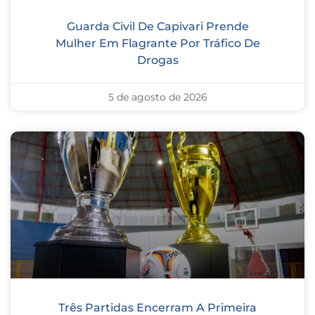
Guarda Civil De Capivari Prende
Mulher Em Flagrante Por Tráfico De
Drogas
5 de agosto de 2026
Três Partidas Encerram A Primeira