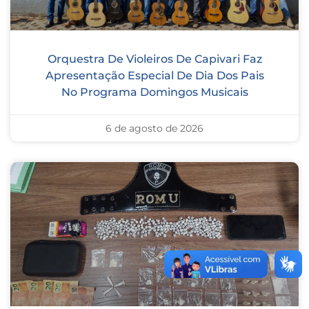
Orquestra De Violeiros De Capivari Faz
Apresentação Especial De Dia Dos Pais
No Programa Domingos Musicais
6 de agosto de 2026