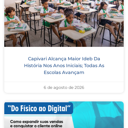
Capivari Alcança Maior Ideb Da
História Nos Anos Iniciais; Todas As
Escolas Avançam
6 de agosto de 2026