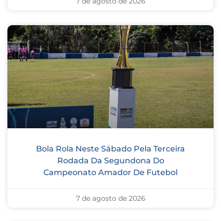
7 de agosto de 2026
Bola Rola Neste Sábado Pela Terceira
Rodada Da Segundona Do
Campeonato Amador De Futebol
7 de agosto de 2026