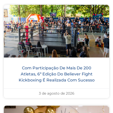
Com Participação De Mais De 200
Atletas, 6ª Edição Do Believer Fight
Kickboxing É Realizada Com Sucesso
3 de agosto de 2026