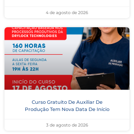
4 de agosto de 2026
Curso Gratuito De Auxiliar De
Produção Tem Nova Data De Início
3 de agosto de 2026