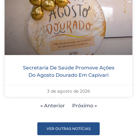
Secretaria De Saúde Promove Ações
Do Agosto Dourado Em Capivari
3 de agosto de 2026
« Anterior
Próximo »
VER OUTRAS NOTÍCIAS