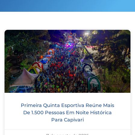
Primeira Quinta Esportiva Reúne Mais
De 1.500 Pessoas Em Noite Histórica
Para Capivari