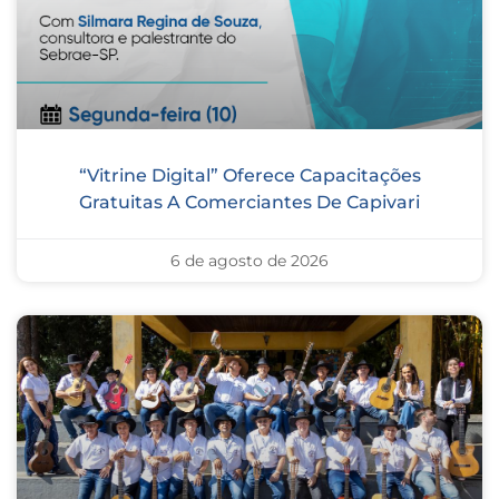
“Vitrine Digital” Oferece Capacitações
Gratuitas A Comerciantes De Capivari
6 de agosto de 2026