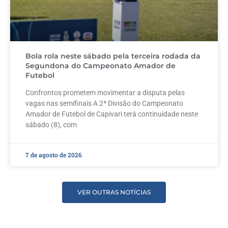
Bola rola neste sábado pela terceira rodada da
Segundona do Campeonato Amador de
Futebol
Confrontos prometem movimentar a disputa pelas
vagas nas semifinais A 2ª Divisão do Campeonato
Amador de Futebol de Capivari terá continuidade neste
sábado (8), com
7 de agosto de 2026
VER OUTRAS NOTÍCIAS