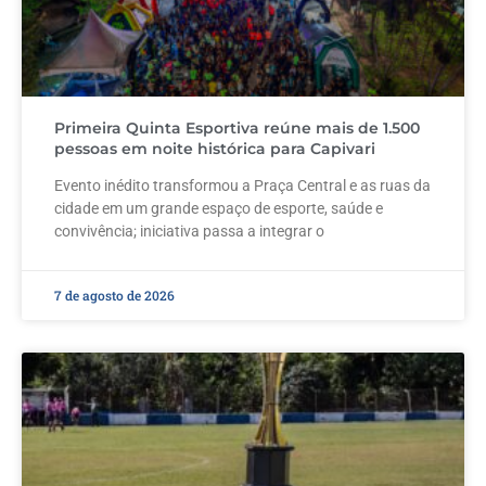
Primeira Quinta Esportiva reúne mais de 1.500
pessoas em noite histórica para Capivari
Evento inédito transformou a Praça Central e as ruas da
cidade em um grande espaço de esporte, saúde e
convivência; iniciativa passa a integrar o
7 de agosto de 2026