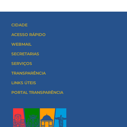
CIDADE
ACESSO RÁPIDO
WEBMAIL
SECRETARIAS
SERVIÇOS
TRANSPARÊNCIA
LINKS ÚTEIS
PORTAL TRANSPARÊNCIA