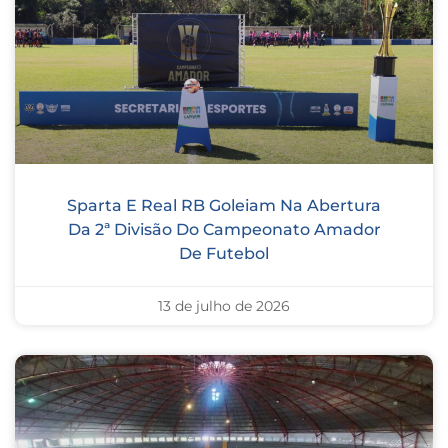
Sparta E Real RB Goleiam Na Abertura
Da 2ª Divisão Do Campeonato Amador
De Futebol
13 de julho de 2026