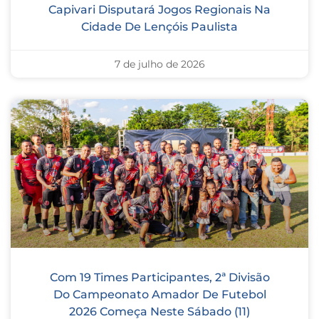
Capivari Disputará Jogos Regionais Na
Cidade De Lençóis Paulista
7 de julho de 2026
Com 19 Times Participantes, 2ª Divisão
Do Campeonato Amador De Futebol
2026 Começa Neste Sábado (11)