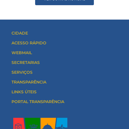
CIDADE
ACESSO RÁPIDO
WEBMAIL
SECRETARIAS
SERVIÇOS
TRANSPARÊNCIA
LINKS ÚTEIS
PORTAL TRANSPARÊNCIA