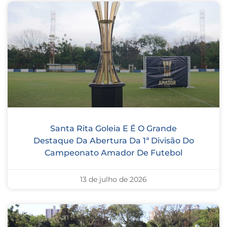
Santa Rita Goleia E É O Grande
Destaque Da Abertura Da 1ª Divisão Do
Campeonato Amador De Futebol
13 de julho de 2026