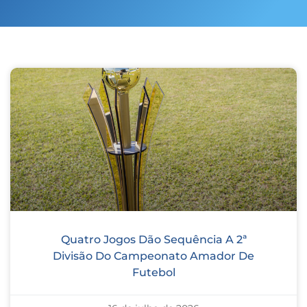
Quatro Jogos Dão Sequência A 2ª
Divisão Do Campeonato Amador De
Futebol