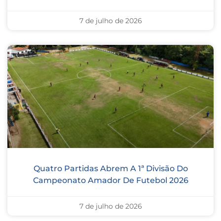
7 de julho de 2026
Quatro Partidas Abrem A 1ª Divisão Do
Campeonato Amador De Futebol 2026
7 de julho de 2026