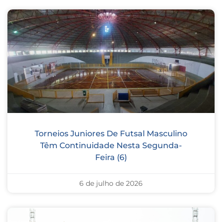
Torneios Juniores De Futsal Masculino
Têm Continuidade Nesta Segunda-
Feira (6)
6 de julho de 2026