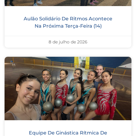
Aulão Solidário De Ritmos Acontece
Na Próxima Terça-Feira (14)
8 de julho de 2026
Equipe De Ginástica Rítmica De