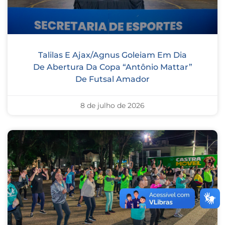
Talilas E Ajax/Agnus Goleiam Em Dia
De Abertura Da Copa “Antônio Mattar”
De Futsal Amador
8 de julho de 2026