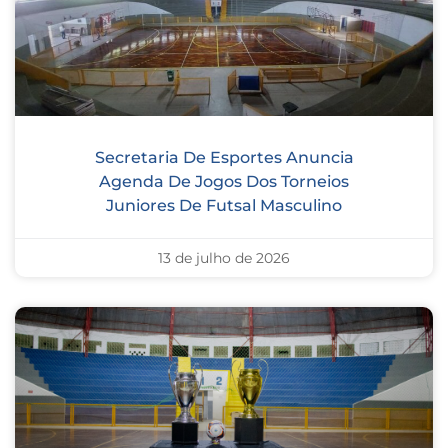
Secretaria De Esportes Anuncia
Agenda De Jogos Dos Torneios
Juniores De Futsal Masculino
13 de julho de 2026