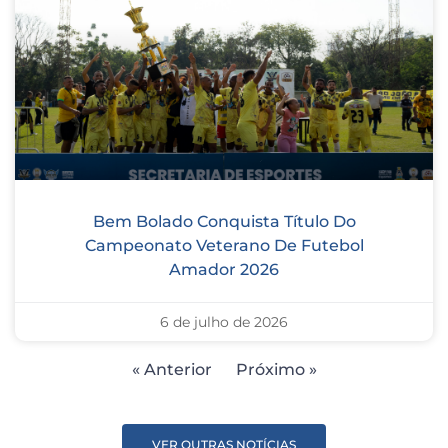
Bem Bolado Conquista Título Do
Campeonato Veterano De Futebol
Amador 2026
6 de julho de 2026
« Anterior
Próximo »
VER OUTRAS NOTÍCIAS