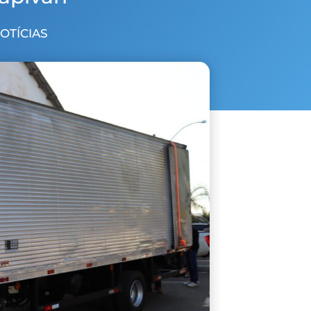
NOTÍCIAS