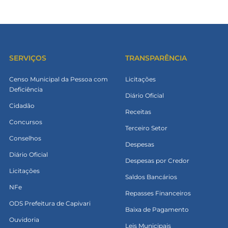
SERVIÇOS
TRANSPARÊNCIA
Censo Municipal da Pessoa com
Licitações
Deficiência
Diário Oficial
Cidadão
Receitas
Concursos
Terceiro Setor
Conselhos
Despesas
Diário Oficial
Despesas por Credor
Licitações
Saldos Bancários
NFe
Repasses Financeiros
ODS Prefeitura de Capivari
Baixa de Pagamento
Ouvidoria
Leis Municipais