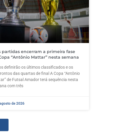
s partidas encerram a primeira fase
Copa “Antônio Mattar” nesta semana
s definirão os últimos classificados e os
rontos das quartas de final A Copa “Antônio
ar” de Futsal Amador terá sequência nesta
ana com três
 agosto de 2026