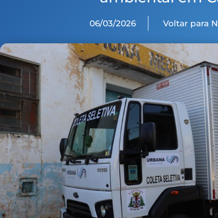
06/03/2026
Voltar para 