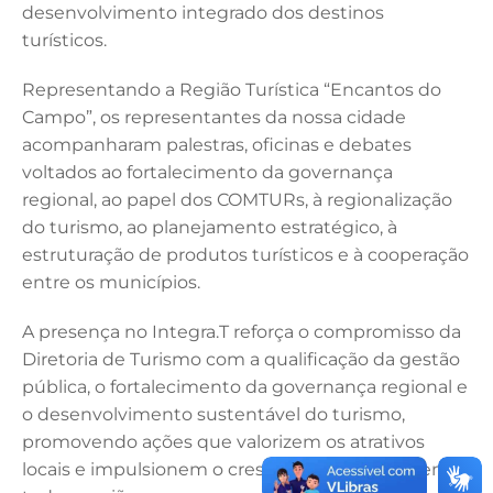
desenvolvimento integrado dos destinos
turísticos.
Representando a Região Turística “Encantos do
Campo”, os representantes da nossa cidade
acompanharam palestras, oficinas e debates
voltados ao fortalecimento da governança
regional, ao papel dos COMTURs, à regionalização
do turismo, ao planejamento estratégico, à
estruturação de produtos turísticos e à cooperação
entre os municípios.
A presença no Integra.T reforça o compromisso da
Diretoria de Turismo com a qualificação da gestão
pública, o fortalecimento da governança regional e
o desenvolvimento sustentável do turismo,
promovendo ações que valorizem os atrativos
locais e impulsionem o crescimento do setor em