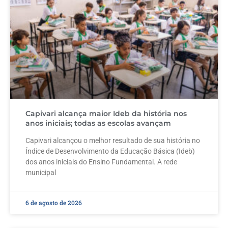
Capivari alcança maior Ideb da história nos
anos iniciais; todas as escolas avançam
Capivari alcançou o melhor resultado de sua história no
Índice de Desenvolvimento da Educação Básica (Ideb)
dos anos iniciais do Ensino Fundamental. A rede
municipal
6 de agosto de 2026