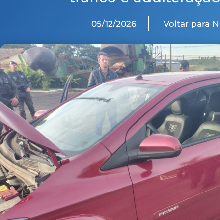
05/12/2026
Voltar para 