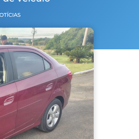
NOTÍCIAS