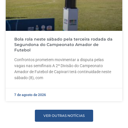
Bola rola neste sábado pela terceira rodada da
Segundona do Campeonato Amador de
Futebol
Confrontos prometem movimentar a disputa pelas
vagas nas semifinais A 2ª Divisão do Campeonato
Amador de Futebol de Capivari terá continuidade neste
sábado (8), com
7 de agosto de 2026
VER OUTRAS NOTÍCIAS