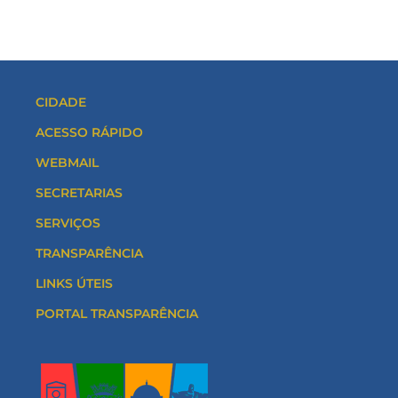
CIDADE
ACESSO RÁPIDO
WEBMAIL
SECRETARIAS
SERVIÇOS
TRANSPARÊNCIA
LINKS ÚTEIS
PORTAL TRANSPARÊNCIA