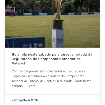
Bola rola neste sábado pela terceira rodada da
Segundona do Campeonato Amador de
Futebol
Confrontos prometem movimentar a disputa pelas
vagas nas semifinais A 2ª Divisão do Campeonato
Amador de Futebol de Capivari terá continuidade neste
sábado (8), com
7 de agosto de 2026