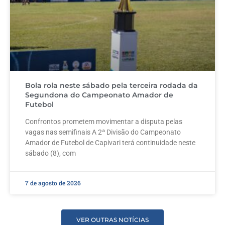
Bola rola neste sábado pela terceira rodada da
Segundona do Campeonato Amador de
Futebol
Confrontos prometem movimentar a disputa pelas
vagas nas semifinais A 2ª Divisão do Campeonato
Amador de Futebol de Capivari terá continuidade neste
sábado (8), com
7 de agosto de 2026
VER OUTRAS NOTÍCIAS