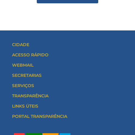
CIDADE
ACESSO RÁPIDO
WEBMAIL
SECRETARIAS
SERVIÇOS
TRANSPARÊNCIA
LINKS ÚTEIS
PORTAL TRANSPARÊNCIA