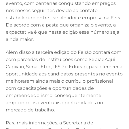
evento, com centenas conquistando empregos
nos meses seguintes devido ao contato
estabelecido entre trabalhador e empresa na Feira.
De acordo com a pasta que organiza o evento, a
expectativa é que nesta edição esse número seja
ainda maior.
Além disso a terceira edição do Feirão contará com
com parcerias de instituições como SebraeAqui
Capivari, Senai, Etec, IFSP e Educap, para oferecer a
oportunidade aos candidatos presentes no evento
melhorarem ainda mais o currículo profissional
com capacitações e oportunidades de
empreendedorismo, consequentemente
ampliando as eventuais oportunidades no
mercado de trabalho.
Para mais informações, a Secretaria de