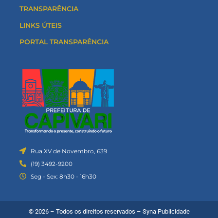
TRANSPARÊNCIA
LINKS ÚTEIS
PORTAL TRANSPARÊNCIA
Rua XV de Novembro, 639
(19) 3492-9200
Seg - Sex: 8h30 - 16h30
© 2026 – Todos os direitos reservados –
Syna Publicidade