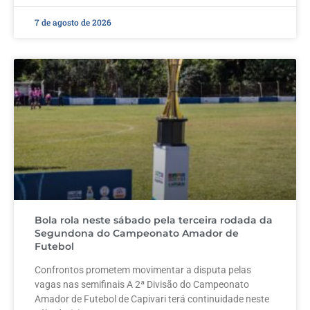
7 de agosto de 2026
Bola rola neste sábado pela terceira rodada da
Segundona do Campeonato Amador de
Futebol
Confrontos prometem movimentar a disputa pelas
vagas nas semifinais A 2ª Divisão do Campeonato
Amador de Futebol de Capivari terá continuidade neste