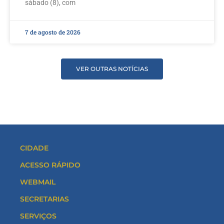
sábado (8), com
7 de agosto de 2026
VER OUTRAS NOTÍCIAS
CIDADE
ACESSO RÁPIDO
WEBMAIL
SECRETARIAS
SERVIÇOS