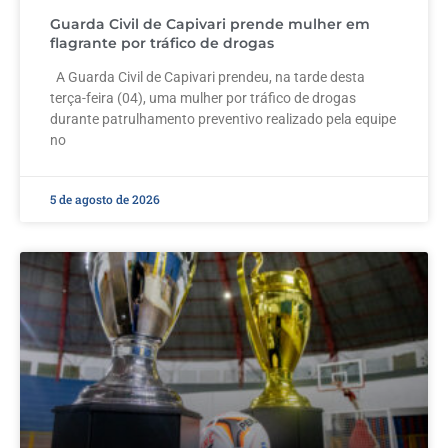
Guarda Civil de Capivari prende mulher em
flagrante por tráfico de drogas
A Guarda Civil de Capivari prendeu, na tarde desta
terça-feira (04), uma mulher por tráfico de drogas
durante patrulhamento preventivo realizado pela equipe
no
5 de agosto de 2026