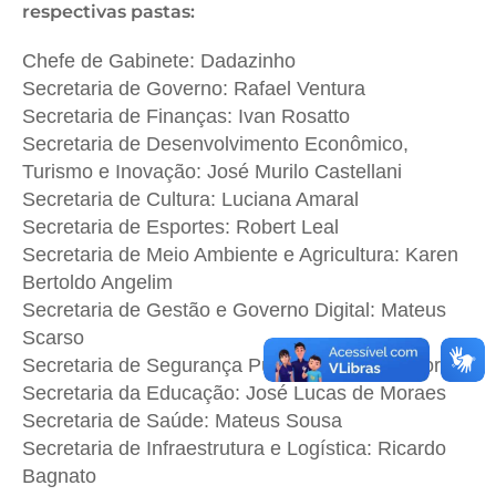
respectivas pastas:
Chefe de Gabinete: Dadazinho
Secretaria de Governo: Rafael Ventura
Secretaria de Finanças: Ivan Rosatto
Secretaria de Desenvolvimento Econômico,
Turismo e Inovação: José Murilo Castellani
Secretaria de Cultura: Luciana Amaral
Secretaria de Esportes: Robert Leal
Secretaria de Meio Ambiente e Agricultura: Karen
Bertoldo Angelim
Secretaria de Gestão e Governo Digital: Mateus
Scarso
Secretaria de Segurança Pública: Mauro Júnior
Secretaria da Educação: José Lucas de Moraes
Secretaria de Saúde: Mateus Sousa
Secretaria de Infraestrutura e Logística: Ricardo
Bagnato