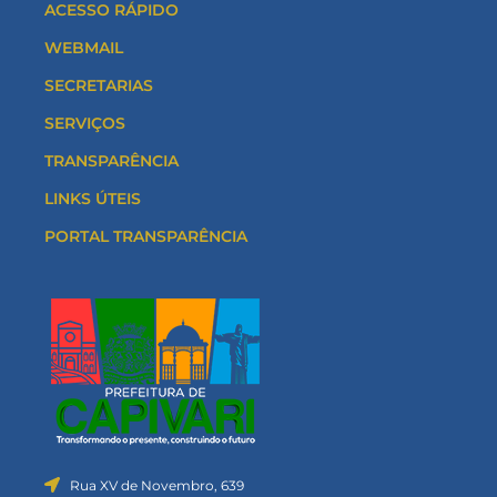
ACESSO RÁPIDO
WEBMAIL
SECRETARIAS
SERVIÇOS
TRANSPARÊNCIA
LINKS ÚTEIS
PORTAL TRANSPARÊNCIA
Rua XV de Novembro, 639