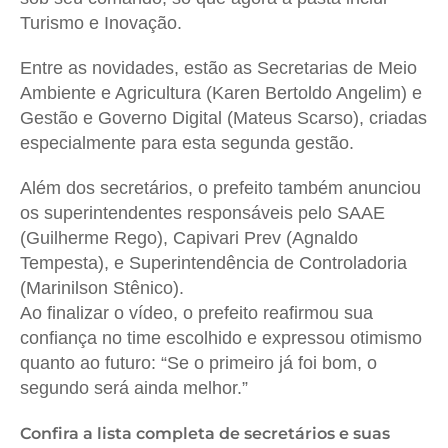
Turismo e Inovação.
Entre as novidades, estão as Secretarias de Meio
Ambiente e Agricultura (Karen Bertoldo Angelim) e
Gestão e Governo Digital (Mateus Scarso), criadas
especialmente para esta
segunda
gestão.
Além dos secretários, o prefeito também anunciou
os superintendentes responsáveis pelo SAAE
(Guilherme Rego), Cap
i
vari Prev (Agnaldo
Tempesta), e Superintendência de Controladoria
(Marinilson Stênico).
Ao finalizar o vídeo, o prefeito reafirmou sua
confiança no time escolhido e expressou otimismo
quanto ao futuro: “Se o primeiro já foi bom, o
segundo será ainda melhor.”
Confira a lista completa de secretários e suas