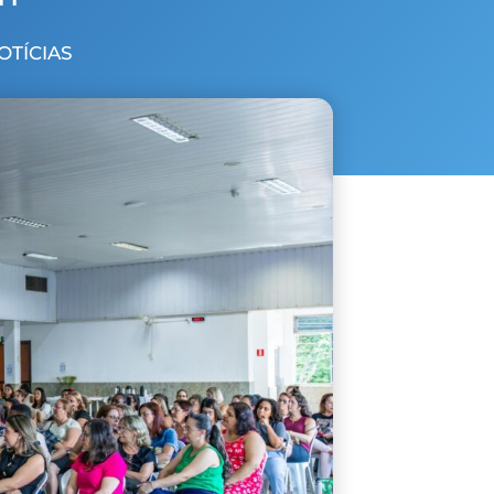
NOTÍCIAS