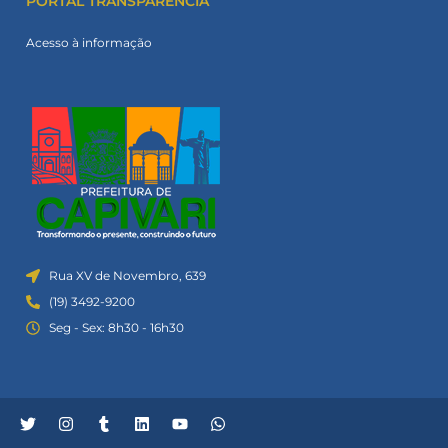
PORTAL TRANSPARÊNCIA
Acesso à informação
Rua XV de Novembro, 639
(19) 3492-9200
Seg - Sex: 8h30 - 16h30