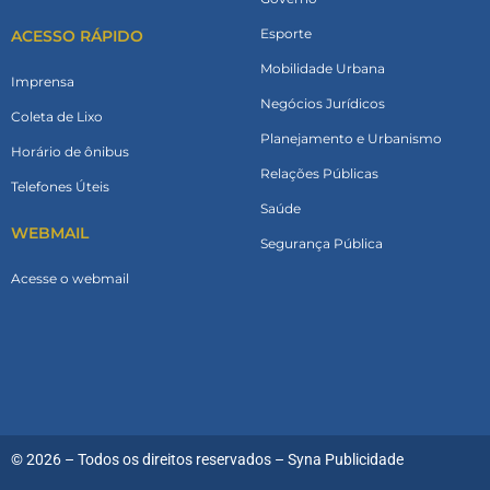
Esporte
ACESSO RÁPIDO
Mobilidade Urbana
Imprensa
Negócios Jurídicos
Coleta de Lixo
Planejamento e Urbanismo
Horário de ônibus
Relações Públicas
Telefones Úteis
Saúde
WEBMAIL
Segurança Pública
Acesse o webmail
© 2026 – Todos os direitos reservados –
Syna Publicidade