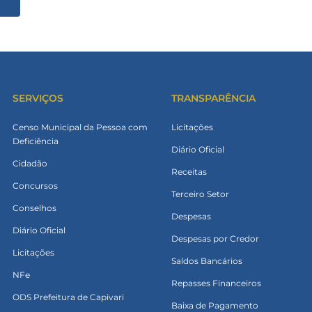
SERVIÇOS
TRANSPARÊNCIA
Censo Municipal da Pessoa com
Licitações
Deficiência
Diário Oficial
Cidadão
Receitas
Concursos
Terceiro Setor
Conselhos
Despesas
Diário Oficial
Despesas por Credor
Licitações
Saldos Bancários
NFe
Repasses Financeiros
ODS Prefeitura de Capivari
Baixa de Pagamento