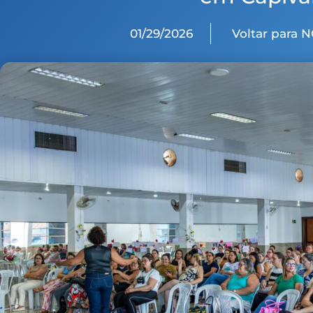
01/29/2026
Voltar para 