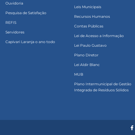
Ouvidoria
Leis Municipais
Pesquisa de Satisfação
Recursos Humanos
REFIS
Contas Públicas
Servidores
Lei de Acesso a Informação
Capivari Laranja o ano todo
Lei Paulo Gustavo
Plano Diretor
Lei Aldir Blanc
MUB
Plano Intermunicipal de Gestão
Integrada de Resíduos Sólidos