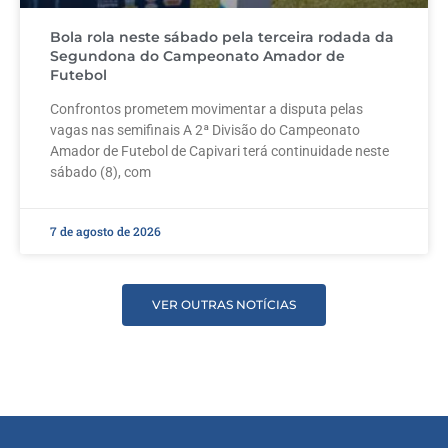
Bola rola neste sábado pela terceira rodada da
Segundona do Campeonato Amador de
Futebol
Confrontos prometem movimentar a disputa pelas
vagas nas semifinais A 2ª Divisão do Campeonato
Amador de Futebol de Capivari terá continuidade neste
sábado (8), com
7 de agosto de 2026
VER OUTRAS NOTÍCIAS