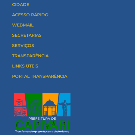
CIDADE
ACESSO RÁPIDO
WEBMAIL
SECRETARIAS
SERVIÇOS
TRANSPARÊNCIA
LINKS ÚTEIS
PORTAL TRANSPARÊNCIA