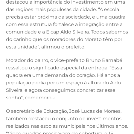
destacou a importância do investimento em uma
das regiões mais populosas da cidade. “A escola
precisa estar próxima da sociedade, e uma quadra
com essa estrutura fortalece a integração entre a
comunidade e a Eicap Aldo Silveira. Todos sabemos
do carinho que os moradores do Moreto têm por
esta unidade”, afirmou o prefeito.
Morador do bairro, o vice-prefeito Bruno Barnabé
ressaltou o significado especial da entrega. “Essa
quadra era uma demanda do coração. Há anos a
população pedia por um espaço à altura do Aldo
Silveira, e agora conseguimos concretizar esse
sonho”, comemorou.
O secretário de Educação, José Lucas de Moraes,
também destacou o conjunto de investimentos
realizados nas escolas municipais nos últimos anos.
“Cinco quadras precisavam de cobertura, e 15