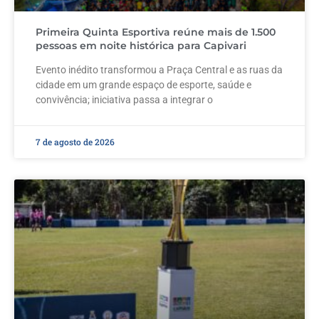
Primeira Quinta Esportiva reúne mais de 1.500
pessoas em noite histórica para Capivari
Evento inédito transformou a Praça Central e as ruas da
cidade em um grande espaço de esporte, saúde e
convivência; iniciativa passa a integrar o
7 de agosto de 2026