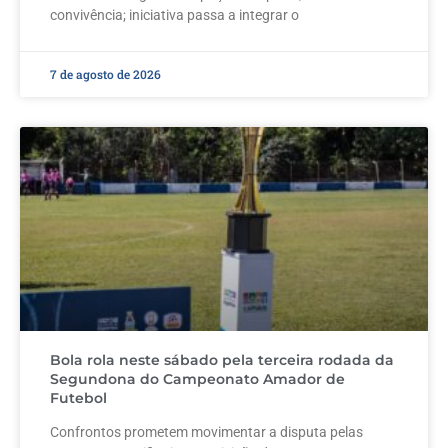
convivência; iniciativa passa a integrar o
7 de agosto de 2026
Bola rola neste sábado pela terceira rodada da
Segundona do Campeonato Amador de
Futebol
Confrontos prometem movimentar a disputa pelas