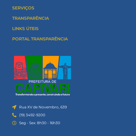
SERVIÇOS
TRANSPARÊNCIA
LINKS ÚTEIS
PORTAL TRANSPARÊNCIA
Rua XV de Novembro, 639
(19) 3492-9200
Seg - Sex: 8h30 - 16h30