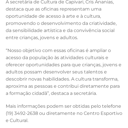
A secretária de Cultura de Capivari, Cris Ananias,
destaca que as oficinas representam uma
oportunidade de acesso à arte e à cultura,
promovendo o desenvolvimento da criatividade,
da sensibilidade artística e da convivência social
entre crianças, jovens e adultos.
“Nosso objetivo com essas oficinas é ampliar o
acesso da população às atividades culturais e
oferecer oportunidades para que crianças, jovens e
adultos possam desenvolver seus talentos e
descobrir novas habilidades. A cultura transforma,
aproxima as pessoas e contribui diretamente para
a formação cidadã”, destaca a secretária.
Mais informações podem ser obtidas pelo telefone
(19) 3492-2638 ou diretamente no Centro Esportivo
e Cultural.