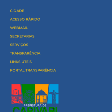
CIDADE
ACESSO RÁPIDO
WEBMAIL
SECRETARIAS
SERVIÇOS
TRANSPARÊNCIA
LINKS ÚTEIS
PORTAL TRANSPARÊNCIA