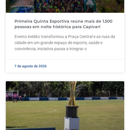
Primeira Quinta Esportiva reúne mais de 1.500
pessoas em noite histórica para Capivari
Evento inédito transformou a Praça Central e as ruas da
cidade em um grande espaço de esporte, saúde e
convivência; iniciativa passa a integrar o
7 de agosto de 2026