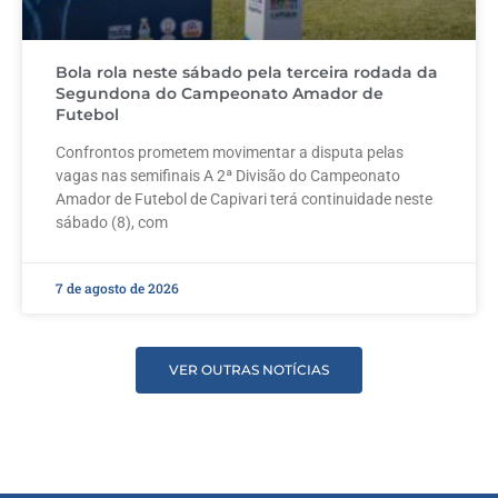
Bola rola neste sábado pela terceira rodada da
Segundona do Campeonato Amador de
Futebol
Confrontos prometem movimentar a disputa pelas
vagas nas semifinais A 2ª Divisão do Campeonato
Amador de Futebol de Capivari terá continuidade neste
sábado (8), com
7 de agosto de 2026
VER OUTRAS NOTÍCIAS