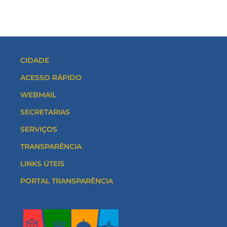
CIDADE
ACESSO RÁPIDO
WEBMAIL
SECRETARIAS
SERVIÇOS
TRANSPARÊNCIA
LINKS ÚTEIS
PORTAL TRANSPARÊNCIA