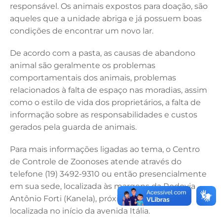
responsável. Os animais expostos para doação, são
aqueles que a unidade abriga e já possuem boas
condições de encontrar um novo lar.
De acordo com a pasta, as causas de abandono
animal são geralmente os problemas
comportamentais dos animais, problemas
relacionados à falta de espaço nas moradias, assim
como o estilo de vida dos proprietários, a falta de
informação sobre as responsabilidades e custos
gerados pela guarda de animais.
Para mais informações ligadas ao tema, o Centro
de Controle de Zoonoses atende através do
telefone (19) 3492-9310 ou então presencialmente
em sua sede, localizada às margens da Rodovia
Antônio Forti (Kanela), próximo a rotatória
localizada no início da avenida Itália.