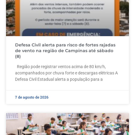
Defesa Civil alerta para risco de fortes rajadas
de vento na região de Campinas até sábado
(8)
Região pode registrar ventos acima de 80 km/h,
acompanhados por chuva forte e descargas elétricas A
Defesa Civil Estadual alerta a população para a
7 de agosto de 2026