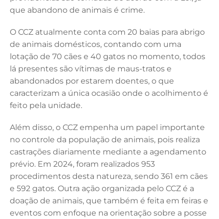
que abandono de animais é crime.
O CCZ atualmente conta com 20 baias para abrigo
de animais domésticos, contando com uma
lotação de 70 cães e 40 gatos no momento, todos
lá presentes são vítimas de maus-tratos e
abandonados por estarem doentes, o que
caracterizam a única ocasião onde o acolhimento é
feito pela unidade.
Além disso, o CCZ empenha um papel importante
no controle da população de animais, pois realiza
castrações diariamente mediante a agendamento
prévio. Em 2024, foram realizados 953
procedimentos desta natureza, sendo 361 em cães
e 592 gatos. Outra ação organizada pelo CCZ é a
doação de animais, que também é feita em feiras e
eventos com enfoque na orientação sobre a posse