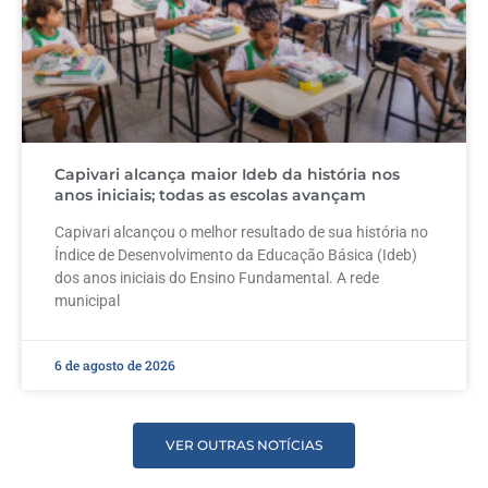
Capivari alcança maior Ideb da história nos
anos iniciais; todas as escolas avançam
Capivari alcançou o melhor resultado de sua história no
Índice de Desenvolvimento da Educação Básica (Ideb)
dos anos iniciais do Ensino Fundamental. A rede
municipal
6 de agosto de 2026
VER OUTRAS NOTÍCIAS