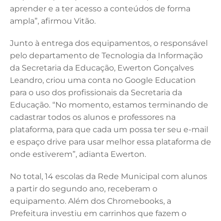
aprender e a ter acesso a conteúdos de forma
ampla”, afirmou Vitão.
Junto à entrega dos equipamentos, o responsável
pelo departamento de Tecnologia da Informação
da Secretaria da Educação, Ewerton Gonçalves
Leandro, criou uma conta no Google Education
para o uso dos profissionais da Secretaria da
Educação. “No momento, estamos terminando de
cadastrar todos os alunos e professores na
plataforma, para que cada um possa ter seu e-mail
e espaço drive para usar melhor essa plataforma de
onde estiverem”, adianta Ewerton.
No total, 14 escolas da Rede Municipal com alunos
a partir do segundo ano, receberam o
equipamento. Além dos Chromebooks, a
Prefeitura investiu em carrinhos que fazem o