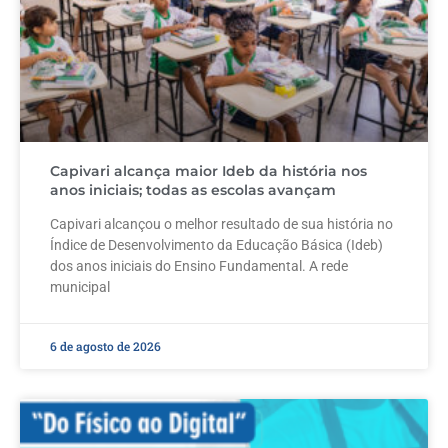
Capivari alcança maior Ideb da história nos
anos iniciais; todas as escolas avançam
Capivari alcançou o melhor resultado de sua história no
Índice de Desenvolvimento da Educação Básica (Ideb)
dos anos iniciais do Ensino Fundamental. A rede
municipal
6 de agosto de 2026