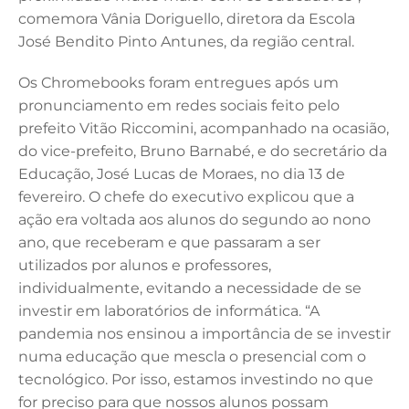
comemora Vânia Doriguello, diretora da Escola
José Bendito Pinto Antunes, da região central.
Os Chromebooks foram entregues após um
pronunciamento em redes sociais feito pelo
prefeito Vitão Riccomini, acompanhado na ocasião,
do vice-prefeito, Bruno Barnabé, e do secretário da
Educação, José Lucas de Moraes, no dia 13 de
fevereiro. O chefe do executivo explicou que a
ação era voltada aos alunos do segundo ao nono
ano, que receberam e que passaram a ser
utilizados por alunos e professores,
individualmente, evitando a necessidade de se
investir em laboratórios de informática. “A
pandemia nos ensinou a importância de se investir
numa educação que mescla o presencial com o
tecnológico. Por isso, estamos investindo no que
for preciso para que nossos alunos possam