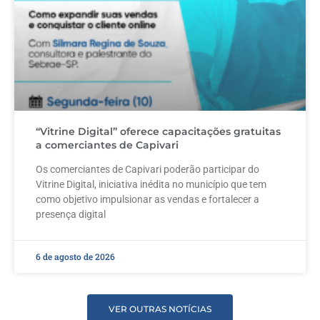
“Vitrine Digital” oferece capacitações gratuitas
a comerciantes de Capivari
Os comerciantes de Capivari poderão participar do
Vitrine Digital, iniciativa inédita no município que tem
como objetivo impulsionar as vendas e fortalecer a
presença digital
6 de agosto de 2026
VER OUTRAS NOTÍCIAS