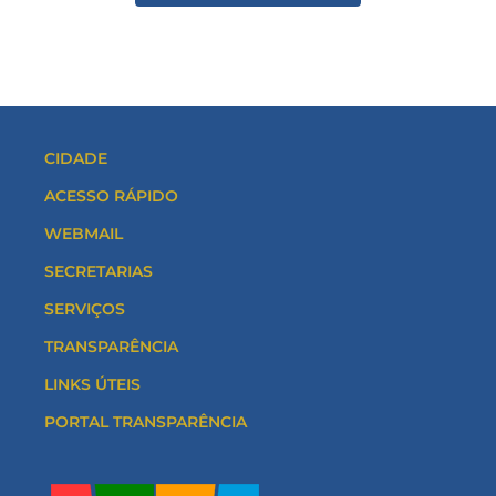
CIDADE
ACESSO RÁPIDO
WEBMAIL
SECRETARIAS
SERVIÇOS
TRANSPARÊNCIA
LINKS ÚTEIS
PORTAL TRANSPARÊNCIA