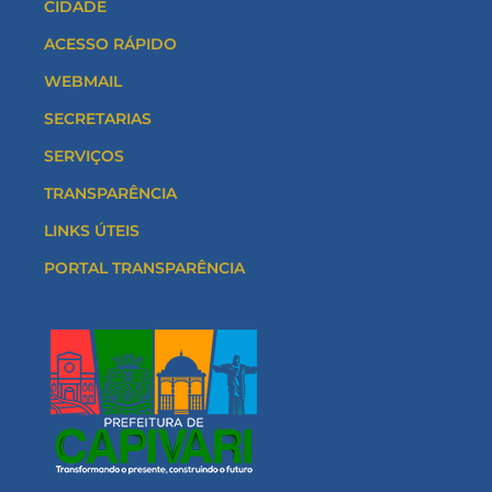
CIDADE
ACESSO RÁPIDO
WEBMAIL
SECRETARIAS
SERVIÇOS
TRANSPARÊNCIA
LINKS ÚTEIS
PORTAL TRANSPARÊNCIA