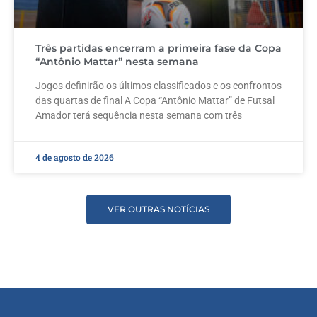
Três partidas encerram a primeira fase da Copa
“Antônio Mattar” nesta semana
Jogos definirão os últimos classificados e os confrontos
das quartas de final A Copa “Antônio Mattar” de Futsal
Amador terá sequência nesta semana com três
4 de agosto de 2026
VER OUTRAS NOTÍCIAS