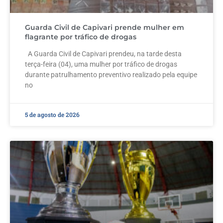
Guarda Civil de Capivari prende mulher em
flagrante por tráfico de drogas
A Guarda Civil de Capivari prendeu, na tarde desta
terça-feira (04), uma mulher por tráfico de drogas
durante patrulhamento preventivo realizado pela equipe
no
5 de agosto de 2026