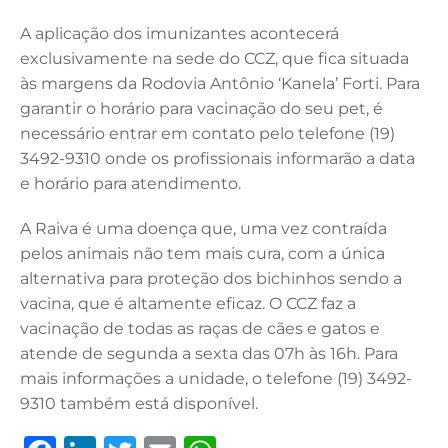
k
A aplicação dos imunizantes acontecerá
exclusivamente na sede do CCZ, que fica situada
às margens da Rodovia Antônio ‘Kanela’ Forti. Para
garantir o horário para vacinação do seu pet, é
necessário entrar em contato pelo telefone (19)
3492-9310 onde os profissionais informarão a data
e horário para atendimento.
A Raiva é uma doença que, uma vez contraída
pelos animais não tem mais cura, com a única
alternativa para proteção dos bichinhos sendo a
vacina, que é altamente eficaz. O CCZ faz a
vacinação de todas as raças de cães e gatos e
atende de segunda a sexta das 07h às 16h. Para
mais informações a unidade, o telefone (19) 3492-
9310 também está disponível.