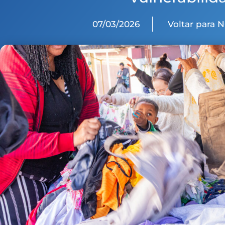
07/03/2026
Voltar para 