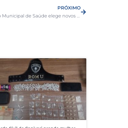
PRÓXIMO
Conselho Municipal de Saúde elege novos delegados