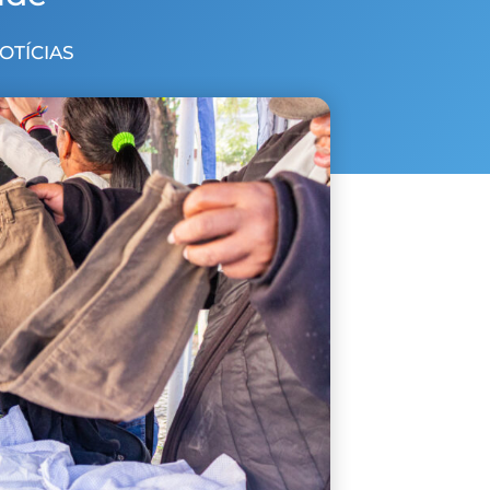
NOTÍCIAS