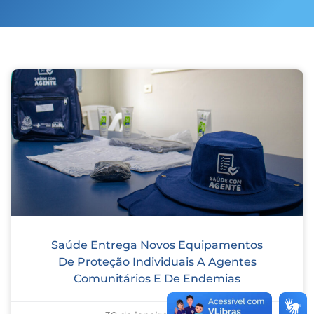
Saúde Entrega Novos Equipamentos
De Proteção Individuais A Agentes
Comunitários E De Endemias