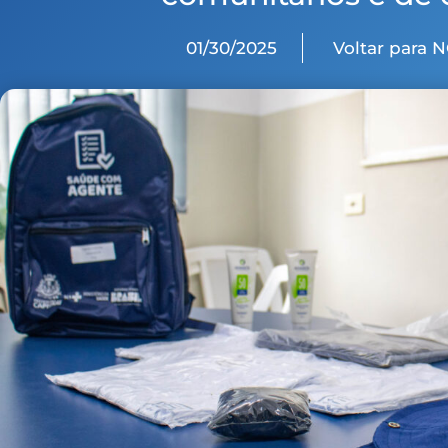
01/30/2025
Voltar para 