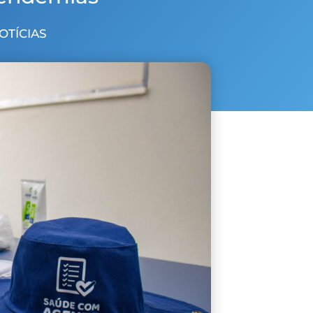
NOTÍCIAS