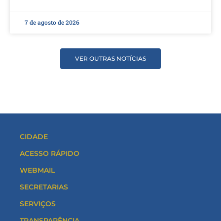
7 de agosto de 2026
VER OUTRAS NOTÍCIAS
CIDADE
ACESSO RÁPIDO
WEBMAIL
SECRETARIAS
SERVIÇOS
TRANSPARÊNCIA