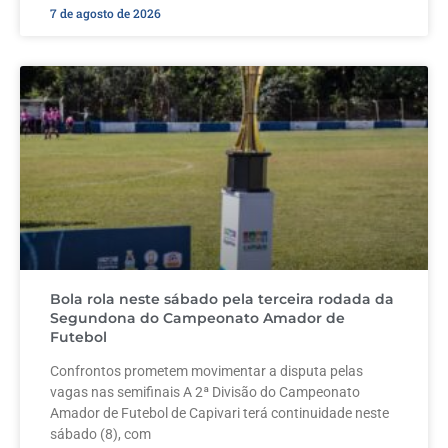
7 de agosto de 2026
Bola rola neste sábado pela terceira rodada da
Segundona do Campeonato Amador de
Futebol
Confrontos prometem movimentar a disputa pelas
vagas nas semifinais A 2ª Divisão do Campeonato
Amador de Futebol de Capivari terá continuidade neste
sábado (8), com