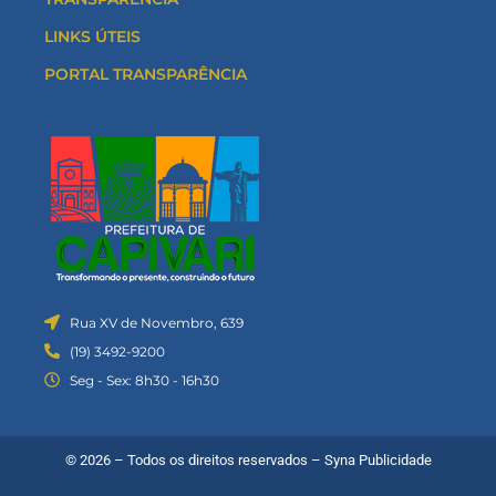
LINKS ÚTEIS
PORTAL TRANSPARÊNCIA
Rua XV de Novembro, 639
(19) 3492-9200
Seg - Sex: 8h30 - 16h30
© 2026 – Todos os direitos reservados –
Syna Publicidade