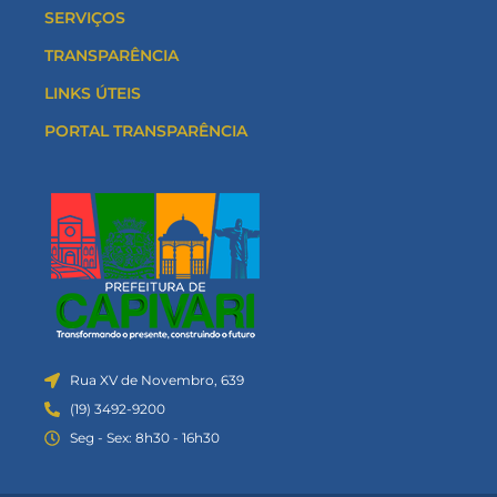
SERVIÇOS
TRANSPARÊNCIA
LINKS ÚTEIS
PORTAL TRANSPARÊNCIA
Rua XV de Novembro, 639
(19) 3492-9200
Seg - Sex: 8h30 - 16h30