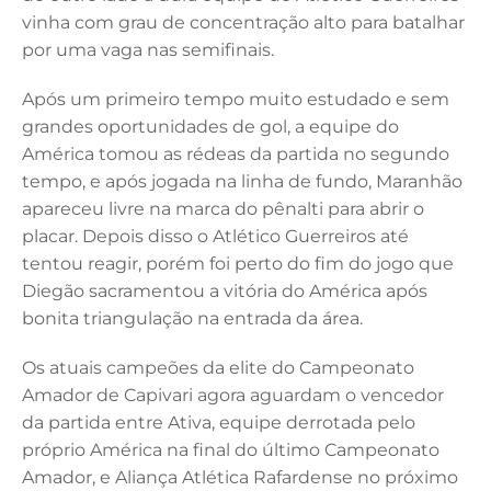
vinha com grau de concentração alto para batalhar
por uma vaga nas semifinais.
Após um primeiro tempo muito estudado e sem
grandes oportunidades de gol, a equipe do
América tomou as rédeas da partida no segundo
tempo, e após jogada na linha de fundo, Maranhão
apareceu livre na marca do pênalti para abrir o
placar. Depois disso o Atlético Guerreiros até
tentou reagir, porém foi perto do fim do jogo que
Diegão sacramentou a vitória do América após
bonita triangulação na entrada da área.
Os atuais campeões da elite do Campeonato
Amador de Capivari agora aguardam o vencedor
da partida entre Ativa, equipe derrotada pelo
próprio América na final do último Campeonato
Amador, e Aliança Atlética Rafardense no próximo