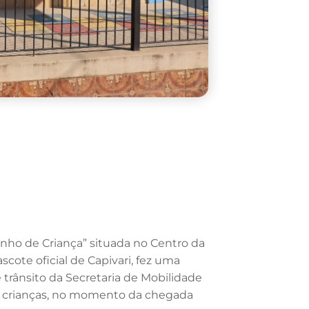
Sonho de Criança” situada no Centro da
cote oficial de Capivari, fez uma
trânsito da Secretaria de Mobilidade
40 crianças, no momento da chegada