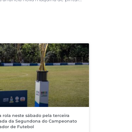
a rola neste sábado pela terceira
ada da Segundona do Campeonato
dor de Futebol