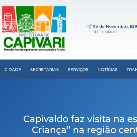
XV de Novembro, 639
CEP: 13360-023
CIDADE
SECRETARIAS
SERVIÇOS
NOTÍCIAS
TRA
Capivaldo faz visita na 
Criança” na região cen