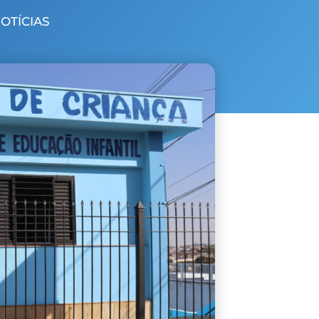
NOTÍCIAS