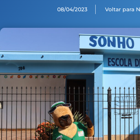
08/04/2023
Voltar para 