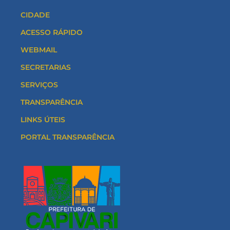
CIDADE
ACESSO RÁPIDO
WEBMAIL
SECRETARIAS
SERVIÇOS
TRANSPARÊNCIA
LINKS ÚTEIS
PORTAL TRANSPARÊNCIA