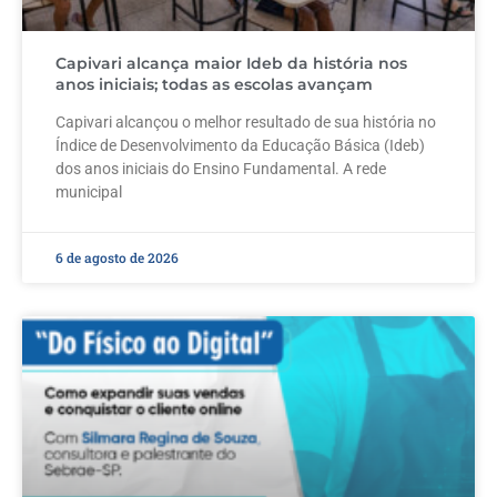
Capivari alcança maior Ideb da história nos
anos iniciais; todas as escolas avançam
Capivari alcançou o melhor resultado de sua história no
Índice de Desenvolvimento da Educação Básica (Ideb)
dos anos iniciais do Ensino Fundamental. A rede
municipal
6 de agosto de 2026