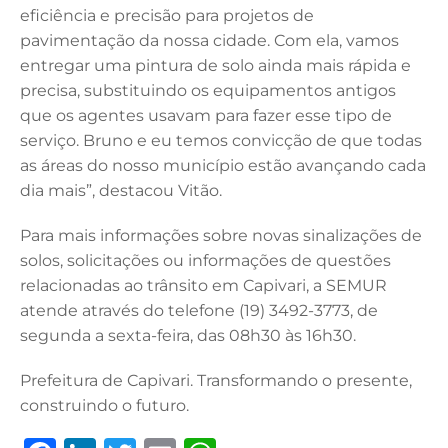
eficiência e precisão para projetos de
pavimentação da nossa cidade. Com ela, vamos
entregar uma pintura de solo ainda mais rápida e
precisa, substituindo os equipamentos antigos
que os agentes usavam para fazer esse tipo de
serviço. Bruno e eu temos convicção de que todas
as áreas do nosso município estão avançando cada
dia mais”, destacou Vitão.
Para mais informações sobre novas sinalizações de
solos, solicitações ou informações de questões
relacionadas ao trânsito em Capivari, a SEMUR
atende através do telefone (19) 3492-3773, de
segunda a sexta-feira, das 08h30 às 16h30.
Prefeitura de Capivari. Transformando o presente,
construindo o futuro.