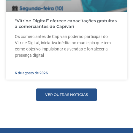
“Vitrine Digital” oferece capacitações gratuitas
a comerciantes de Capivari
Os comerciantes de Capivari poderão participar do
Vitrine Digital, iniciativa inédita no município que tem
como objetivo impulsionar as vendas e fortalecer a
presença digital
6 de agosto de 2026
VER OUTRAS NOTÍCIAS