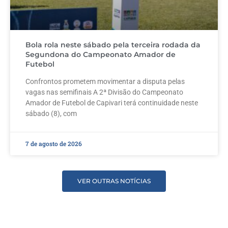
Bola rola neste sábado pela terceira rodada da
Segundona do Campeonato Amador de
Futebol
Confrontos prometem movimentar a disputa pelas
vagas nas semifinais A 2ª Divisão do Campeonato
Amador de Futebol de Capivari terá continuidade neste
sábado (8), com
7 de agosto de 2026
VER OUTRAS NOTÍCIAS