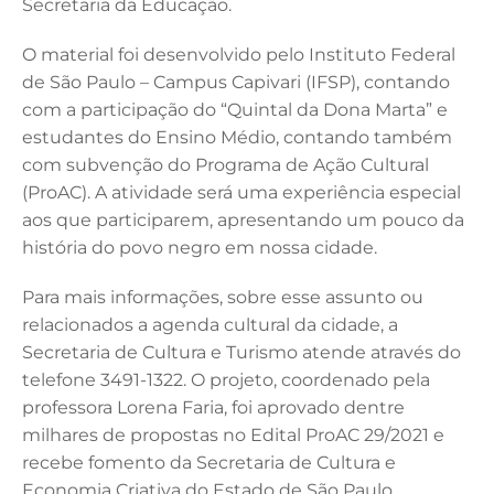
Secretaria da Educação.
O material foi desenvolvido pelo Instituto Federal
de São Paulo – Campus Capivari (IFSP), contando
com a participação do “Quintal da Dona Marta” e
estudantes do Ensino Médio, contando também
com subvenção do Programa de Ação Cultural
(ProAC). A atividade será uma experiência especial
aos que participarem, apresentando um pouco da
história do povo negro em nossa cidade.
Para mais informações, sobre esse assunto ou
relacionados a agenda cultural da cidade, a
Secretaria de Cultura e Turismo atende através do
telefone 3491-1322. O projeto, coordenado pela
professora Lorena Faria, foi aprovado dentre
milhares de propostas no Edital ProAC 29/2021 e
recebe fomento da Secretaria de Cultura e
Economia Criativa do Estado de São Paulo.