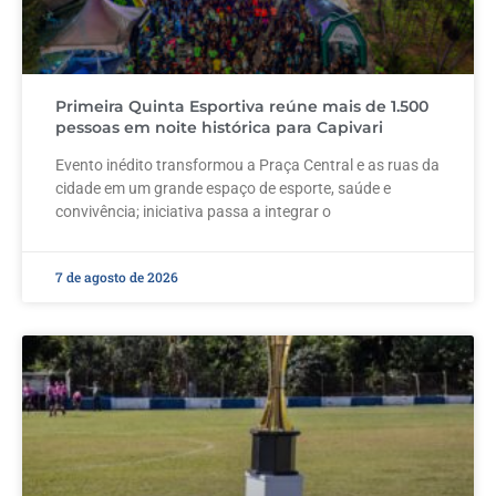
Primeira Quinta Esportiva reúne mais de 1.500
pessoas em noite histórica para Capivari
Evento inédito transformou a Praça Central e as ruas da
cidade em um grande espaço de esporte, saúde e
convivência; iniciativa passa a integrar o
7 de agosto de 2026