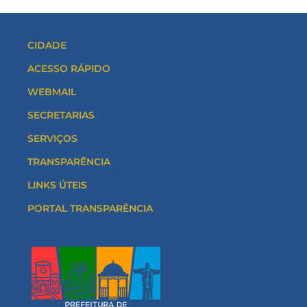
CIDADE
ACESSO RÁPIDO
WEBMAIL
SECRETARIAS
SERVIÇOS
TRANSPARÊNCIA
LINKS ÚTEIS
PORTAL TRANSPARÊNCIA