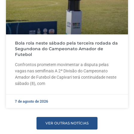
Bola rola neste sábado pela terceira rodada da
Segundona do Campeonato Amador de
Futebol
Confrontos prometem movimentar a disputa pelas
vagas nas semifinais A 2ª Divisão do Campeonato
Amador de Futebol de Capivari terá continuidade neste
sábado (8), com
7 de agosto de 2026
VER OUTRAS NOTÍCIAS