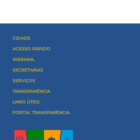
CIDADE
ACESSO RÁPIDO
WEBMAIL
SECRETARIAS
SERVIÇOS
TRANSPARÊNCIA
LINKS ÚTEIS
PORTAL TRANSPARÊNCIA