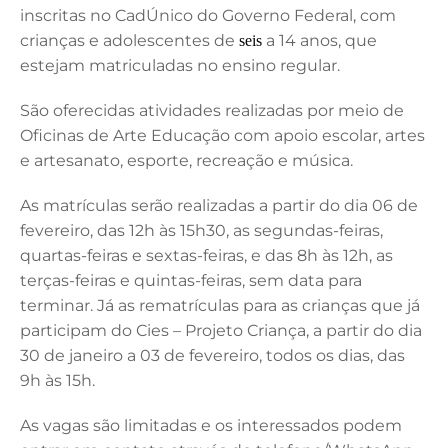
inscritas no CadÚnico do Governo Federal, com
crianças e adolescentes de
a 14 anos, que
seis
estejam matriculadas no ensino regular.
São oferecidas atividades realizadas por meio de
Oficinas de Arte Educação com apoio escolar, artes
e artesanato, esporte, recreação e música.
As matrículas serão realizadas a partir do dia 06 de
fevereiro, das 12h às 15h30, as segundas-feiras,
quartas-feiras e sextas-feiras, e das 8h às 12h, as
terças-feiras e quintas-feiras, sem data para
terminar. Já as rematrículas para as crianças que já
participam do Cies – Projeto Criança, a partir do dia
30 de janeiro a 03 de fevereiro, todos os dias, das
9h às 15h.
As vagas são limitadas e os interessados podem