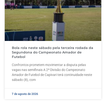
Bola rola neste sábado pela terceira rodada da
Segundona do Campeonato Amador de
Futebol
Confrontos prometem movimentar a disputa pelas
vagas nas semifinais A 2ª Divisão do Campeonato
Amador de Futebol de Capivari terá continuidade neste
sábado (8), com
7 de agosto de 2026