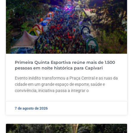
Primeira Quinta Esportiva reúne mais de 1.500
pessoas em noite histórica para Capivari
Evento inédito transformou a Praça Central e as ruas da
cidade em um grande espaço de esporte, saúde e
convivência; iniciativa passa a integrar o
7 de agosto de 2026