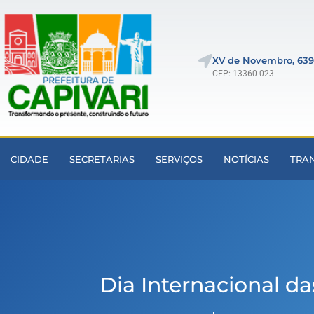
XV de Novembro, 639
CEP: 13360-023
CIDADE
SECRETARIAS
SERVIÇOS
NOTÍCIAS
TRA
Dia Internacional d