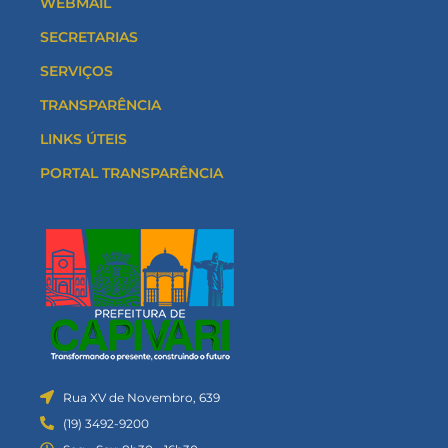
WEBMAIL
SECRETARIAS
SERVIÇOS
TRANSPARÊNCIA
LINKS ÚTEIS
PORTAL TRANSPARÊNCIA
Rua XV de Novembro, 639
(19) 3492-9200