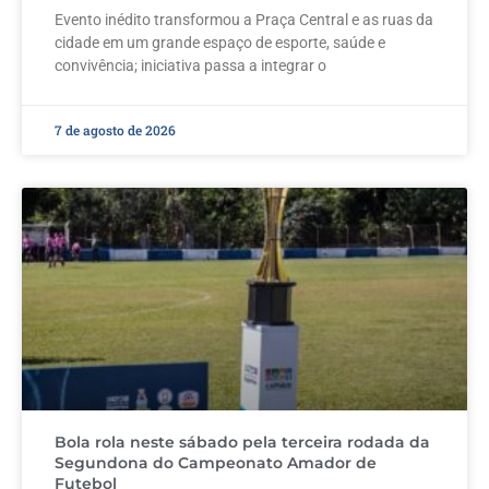
Evento inédito transformou a Praça Central e as ruas da
cidade em um grande espaço de esporte, saúde e
convivência; iniciativa passa a integrar o
7 de agosto de 2026
Bola rola neste sábado pela terceira rodada da
Segundona do Campeonato Amador de
Futebol