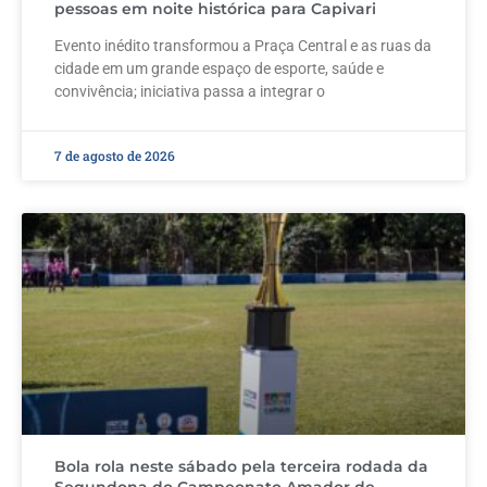
pessoas em noite histórica para Capivari
Evento inédito transformou a Praça Central e as ruas da
cidade em um grande espaço de esporte, saúde e
convivência; iniciativa passa a integrar o
7 de agosto de 2026
Bola rola neste sábado pela terceira rodada da
Segundona do Campeonato Amador de