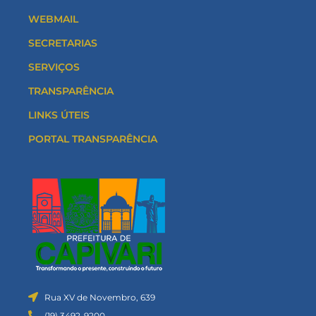
WEBMAIL
SECRETARIAS
SERVIÇOS
TRANSPARÊNCIA
LINKS ÚTEIS
PORTAL TRANSPARÊNCIA
Rua XV de Novembro, 639
(19) 3492-9200