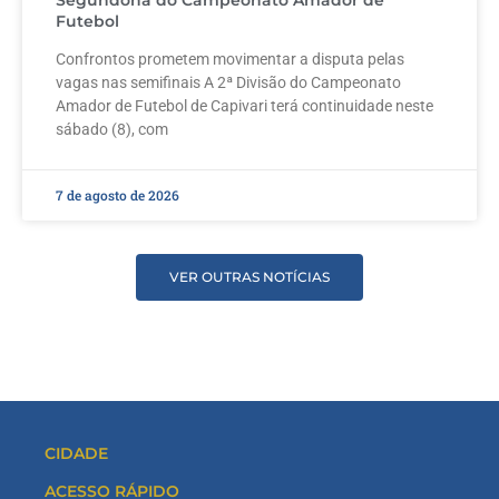
Futebol
Confrontos prometem movimentar a disputa pelas
vagas nas semifinais A 2ª Divisão do Campeonato
Amador de Futebol de Capivari terá continuidade neste
sábado (8), com
7 de agosto de 2026
VER OUTRAS NOTÍCIAS
CIDADE
ACESSO RÁPIDO