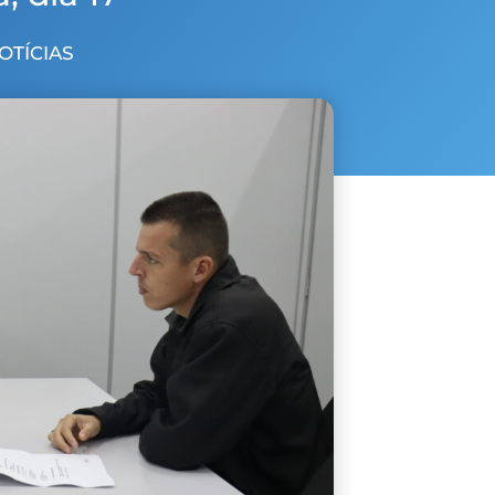
NOTÍCIAS