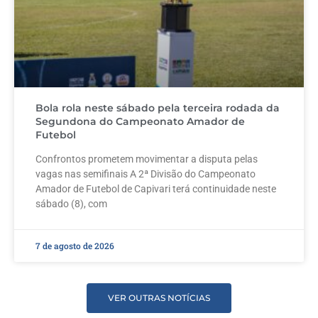
Bola rola neste sábado pela terceira rodada da
Segundona do Campeonato Amador de
Futebol
Confrontos prometem movimentar a disputa pelas
vagas nas semifinais A 2ª Divisão do Campeonato
Amador de Futebol de Capivari terá continuidade neste
sábado (8), com
7 de agosto de 2026
VER OUTRAS NOTÍCIAS