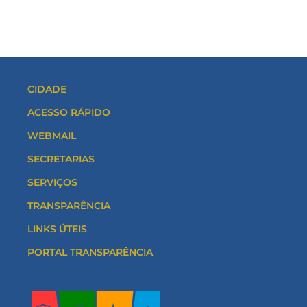
CIDADE
ACESSO RÁPIDO
WEBMAIL
SECRETARIAS
SERVIÇOS
TRANSPARÊNCIA
LINKS ÚTEIS
PORTAL TRANSPARÊNCIA