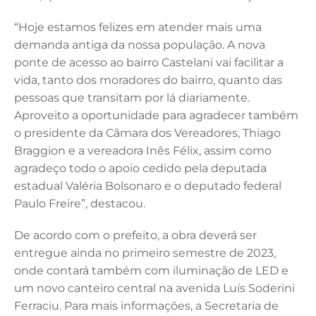
“Hoje estamos felizes em atender mais uma
demanda antiga da nossa população. A nova
ponte de acesso ao bairro Castelani vai facilitar a
vida, tanto dos moradores do bairro, quanto das
pessoas que transitam por lá diariamente.
Aproveito a oportunidade para agradecer também
o presidente da Câmara dos Vereadores, Thiago
Braggion e a vereadora Inês Félix, assim como
agradeço todo o apoio cedido pela deputada
estadual Valéria Bolsonaro e o deputado federal
Paulo Freire”, destacou.
De acordo com o prefeito, a obra deverá ser
entregue ainda no primeiro semestre de 2023,
onde contará também com iluminação de LED e
um novo canteiro central na avenida Luís Soderini
Ferraciu. Para mais informações, a Secretaria de