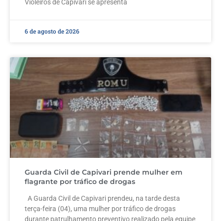
Violeiros de Capivari se apresenta
6 de agosto de 2026
Guarda Civil de Capivari prende mulher em
flagrante por tráfico de drogas
A Guarda Civil de Capivari prendeu, na tarde desta
terça-feira (04), uma mulher por tráfico de drogas
durante patrulhamento preventivo realizado pela equipe