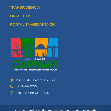
TRANSPARÊNCIA
LINKS ÚTEIS
PORTAL TRANSPARÊNCIA
Rua XV de Novembro, 639
(19) 3492-9200
Seg - Sex: 8h30 - 16h30
© 2026 – Todos os direitos reservados –
Syna Publicidade