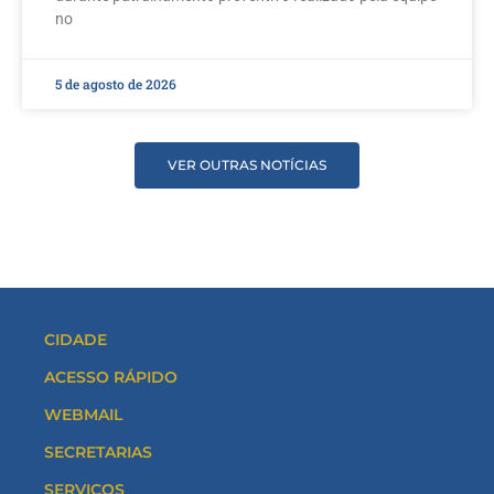
no
5 de agosto de 2026
VER OUTRAS NOTÍCIAS
CIDADE
ACESSO RÁPIDO
WEBMAIL
SECRETARIAS
SERVIÇOS