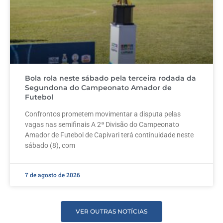
Bola rola neste sábado pela terceira rodada da
Segundona do Campeonato Amador de
Futebol
Confrontos prometem movimentar a disputa pelas
vagas nas semifinais A 2ª Divisão do Campeonato
Amador de Futebol de Capivari terá continuidade neste
sábado (8), com
7 de agosto de 2026
VER OUTRAS NOTÍCIAS