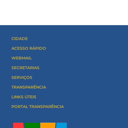
CIDADE
ACESSO RÁPIDO
WEBMAIL
SECRETARIAS
SERVIÇOS
TRANSPARÊNCIA
LINKS ÚTEIS
PORTAL TRANSPARÊNCIA