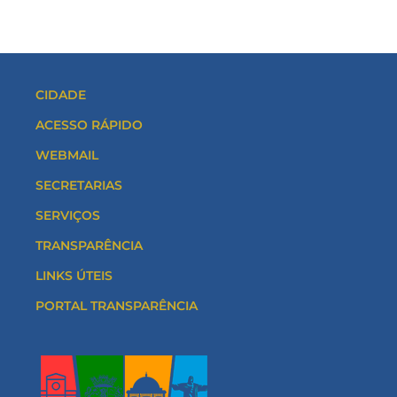
CIDADE
ACESSO RÁPIDO
WEBMAIL
SECRETARIAS
SERVIÇOS
TRANSPARÊNCIA
LINKS ÚTEIS
PORTAL TRANSPARÊNCIA