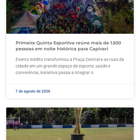
Primeira Quinta Esportiva reúne mais de 1.500
pessoas em noite histórica para Capivari
Evento inédito transformou a Praça Central e as ruas da
cidade em um grande espaço de esporte, saúde e
convivência; iniciativa passa a integrar o
7 de agosto de 2026