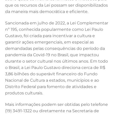
que os recursos da Lei possam ser disponibilizados
da maneira mais democrática e eficiente.
Sancionada em julho de 2022, a Lei Complementar
nº 195, conhecida popularmente como Lei Paulo
Gustavo, foi criada para incentivar a cultura e
garantir ações emergenciais, em especial as
demandadas pelas consequências do período da
pandemia da Covid-19 no Brasil, que impactou
durante o setor cultural nos últimos anos. Em todo
o Brasil, a Lei Paulo Gustavo direciona cerca de R$
3,86 bilhões do superávit financeiro do Fundo
Nacional de Cultura a estados, municípios e ao
Distrito Federal para fomento de atividades e
produtos culturais.
Mais informações podem ser obtidas pelo telefone
(19) 3491-1322 ou diretamente na Secretaria de