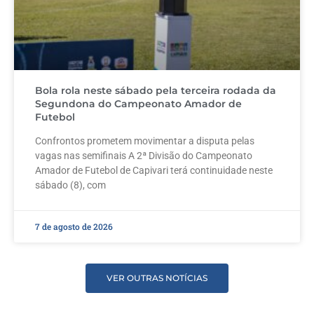
Bola rola neste sábado pela terceira rodada da
Segundona do Campeonato Amador de
Futebol
Confrontos prometem movimentar a disputa pelas
vagas nas semifinais A 2ª Divisão do Campeonato
Amador de Futebol de Capivari terá continuidade neste
sábado (8), com
7 de agosto de 2026
VER OUTRAS NOTÍCIAS