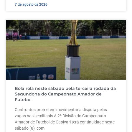
7 de agosto de 2026
Bola rola neste sábado pela terceira rodada da
Segundona do Campeonato Amador de
Futebol
Confrontos prometem movimentar a disputa pelas
vagas nas semifinais A 2ª Divisão do Campeonato
Amador de Futebol de Capivari terá continuidade neste
sábado (8), com