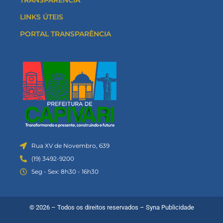
TRANSPARÊNCIA
LINKS ÚTEIS
PORTAL TRANSPARÊNCIA
Rua XV de Novembro, 639
(19) 3492-9200
Seg - Sex: 8h30 - 16h30
© 2026 – Todos os direitos reservados –
Syna Publicidade