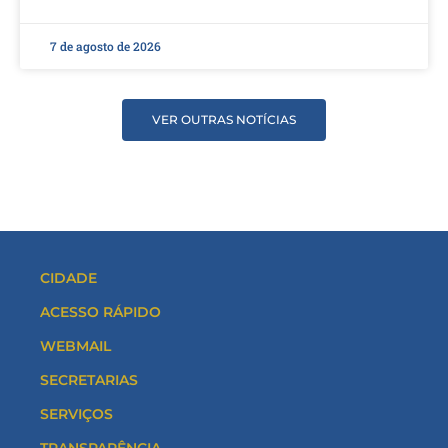
7 de agosto de 2026
VER OUTRAS NOTÍCIAS
CIDADE
ACESSO RÁPIDO
WEBMAIL
SECRETARIAS
SERVIÇOS