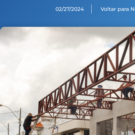
02/27/2024
Voltar para 