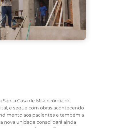
 Santa Casa de Misericórdia de
ital, e segue com obras acontecendo
atendimento aos pacientes e também a
, a nova unidade consolidará ainda