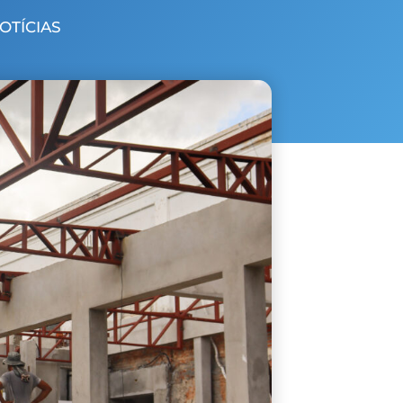
NOTÍCIAS