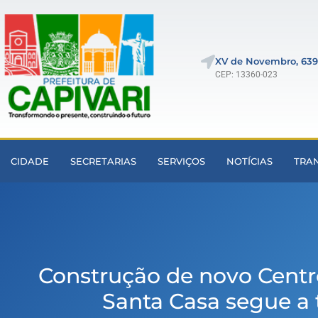
XV de Novembro, 639
CEP: 13360-023
CIDADE
SECRETARIAS
SERVIÇOS
NOTÍCIAS
TRA
Construção de novo Cent
Santa Casa segue a 