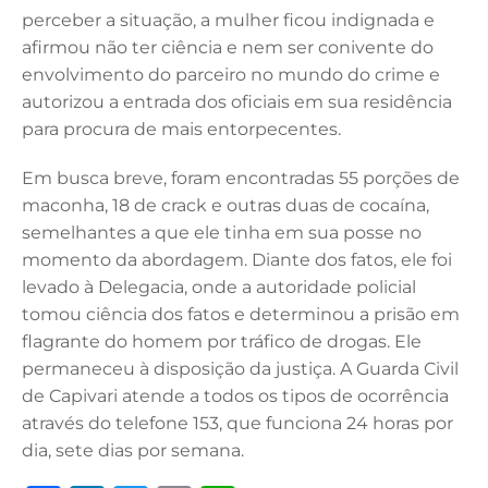
perceber a situação, a mulher ficou indignada e
afirmou não ter ciência e nem ser conivente do
envolvimento do parceiro no mundo do crime e
autorizou a entrada dos oficiais em sua residência
para procura de mais entorpecentes.
Em busca breve, foram encontradas 55 porções de
maconha, 18 de crack e outras duas de cocaína,
semelhantes a que ele tinha em sua posse no
momento da abordagem. Diante dos fatos, ele foi
levado à Delegacia, onde a autoridade policial
tomou ciência dos fatos e determinou a prisão em
flagrante do homem por tráfico de drogas. Ele
permaneceu à disposição da justiça. A Guarda Civil
de Capivari atende a todos os tipos de ocorrência
através do telefone 153, que funciona 24 horas por
dia, sete dias por semana.