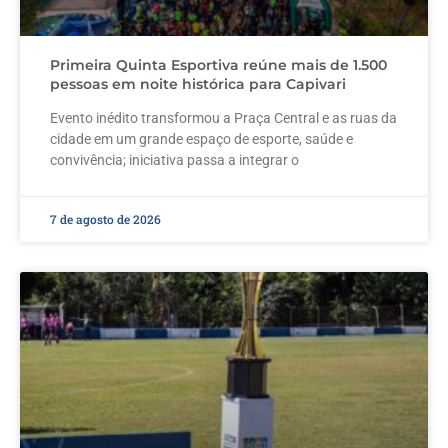
Primeira Quinta Esportiva reúne mais de 1.500
pessoas em noite histórica para Capivari
Evento inédito transformou a Praça Central e as ruas da
cidade em um grande espaço de esporte, saúde e
convivência; iniciativa passa a integrar o
7 de agosto de 2026