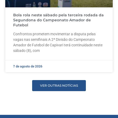
Bola rola neste sábado pela terceira rodada da
Segundona do Campeonato Amador de
Futebol
Confrontos prometem movimentar a disputa pelas
vagas nas semifinais A 2ª Divisão do Campeonato
Amador de Futebol de Capivari terá continuidade neste
sábado (8), com
7 de agosto de 2026
VER OUTRAS NOTÍCIAS