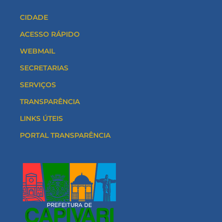
CIDADE
ACESSO RÁPIDO
WEBMAIL
SECRETARIAS
SERVIÇOS
TRANSPARÊNCIA
LINKS ÚTEIS
PORTAL TRANSPARÊNCIA