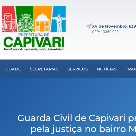
XV de Novembro, 639
CEP: 13360-023
CIDADE
SECRETARIAS
SERVIÇOS
NOTÍCIAS
TRA
Guarda Civil de Capivari 
pela justiça no bairro