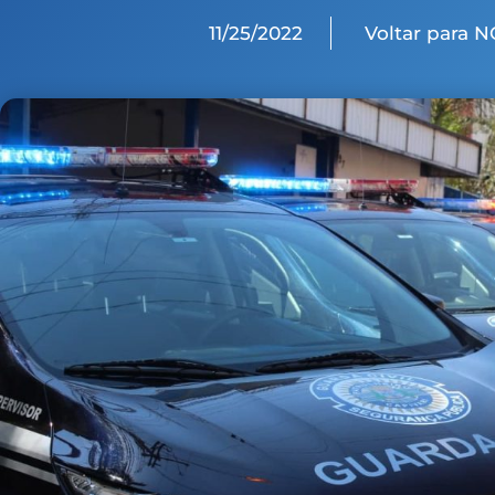
11/25/2022
Voltar para N