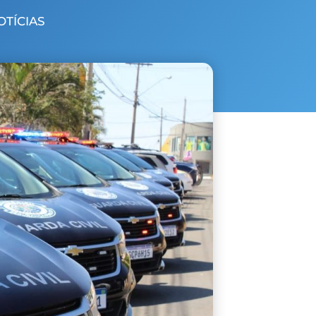
OTÍCIAS