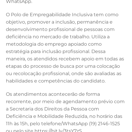
WhatsApp.
O Polo de Empregabilidade Inclusiva tem como
objetivo, promover a inclusão, permanência e
desenvolvimento profissional de pessoas com
deficiência no mercado de trabalho. Utiliza a
metodologia do emprego apoiado como
estratégia para inclusão profissional. Dessa
maneira, os atendidos recebem apoio em todas as
etapas do processo de busca por uma colocação
ou recolocação profissional, onde são avaliadas as
habilidades e competências do candidato.
Os atendimentos acontecerão de forma
recorrente, por meio de agendamento prévio com
a Secretaria dos Direitos da Pessoa com
Deficiência e Mobilidade Reduzida, no horário das
11h às 15h, pelo telefone/WhatsApp (19) 2146-1525
ou pelo site https://bit.ly/3tsY7zS.