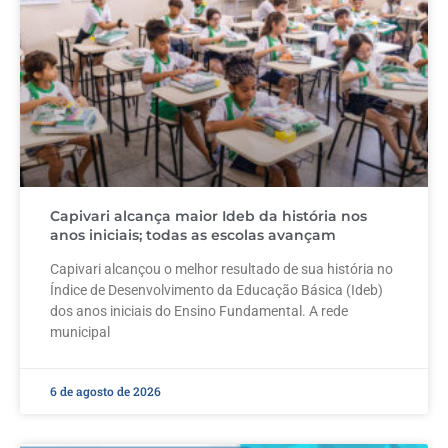
Capivari alcança maior Ideb da história nos
anos iniciais; todas as escolas avançam
Capivari alcançou o melhor resultado de sua história no
Índice de Desenvolvimento da Educação Básica (Ideb)
dos anos iniciais do Ensino Fundamental. A rede
municipal
6 de agosto de 2026