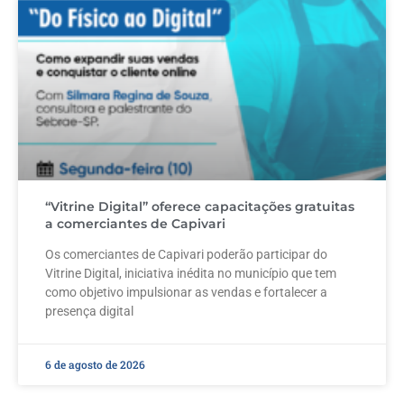
“Vitrine Digital” oferece capacitações gratuitas
a comerciantes de Capivari
Os comerciantes de Capivari poderão participar do
Vitrine Digital, iniciativa inédita no município que tem
como objetivo impulsionar as vendas e fortalecer a
presença digital
6 de agosto de 2026