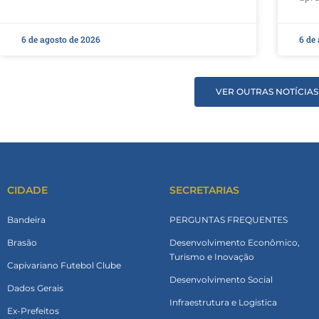
6 de agosto de 2026
6 de
VER OUTRAS NOTÍCIAS
CIDADE
SECRETARIAS
Bandeira
PERGUNTAS FREQUENTES
Brasão
Desenvolvimento Econômico,
Turismo e Inovação
Capivariano Futebol Clube
Desenvolvimento Social
Dados Gerais
Infraestrutura e Logistica
Ex-Prefeitos