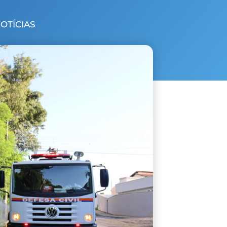
NOTÍCIAS