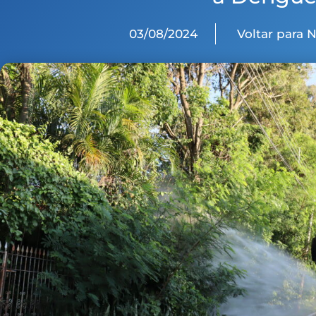
03/08/2024
Voltar para 