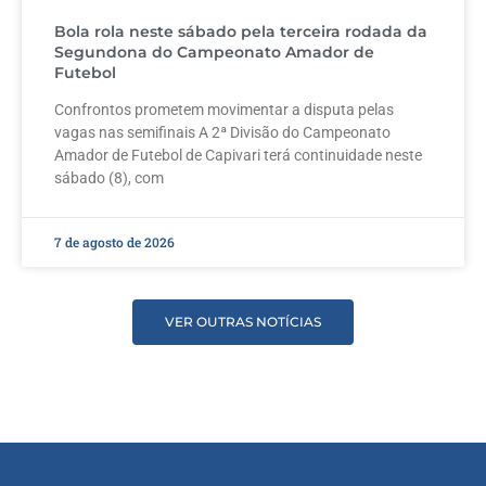
Bola rola neste sábado pela terceira rodada da
Segundona do Campeonato Amador de
Futebol
Confrontos prometem movimentar a disputa pelas
vagas nas semifinais A 2ª Divisão do Campeonato
Amador de Futebol de Capivari terá continuidade neste
sábado (8), com
7 de agosto de 2026
VER OUTRAS NOTÍCIAS