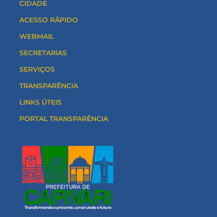
CIDADE
ACESSO RÁPIDO
WEBMAIL
SECRETARIAS
SERVIÇOS
TRANSPARÊNCIA
LINKS ÚTEIS
PORTAL TRANSPARÊNCIA