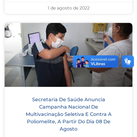
1 de agosto de 2022
Secretaria De Saúde Anuncia
Campanha Nacional De
Multivacinação Seletiva E Contra A
Poliomelite, A Partir Do Dia 08 De
Agosto