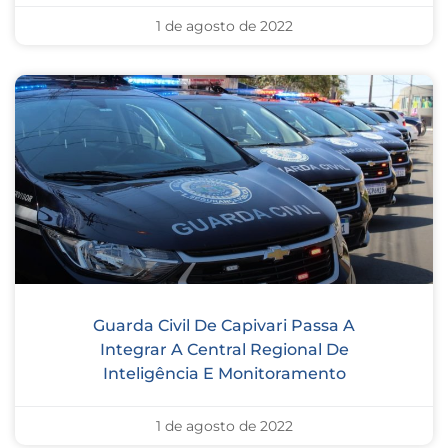
1 de agosto de 2022
Guarda Civil De Capivari Passa A
Integrar A Central Regional De
Inteligência E Monitoramento
1 de agosto de 2022