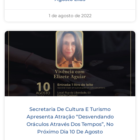
1 de agosto de 2022
Secretaria De Cultura E Turismo
Apresenta Atração “Desvendando
Oráculos Através Dos Tempos”, No
Próximo Dia 10 De Agosto